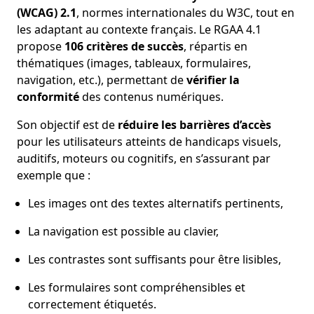
(WCAG) 2.1
, normes internationales du W3C, tout en
les adaptant au contexte français. Le RGAA 4.1
propose
106 critères de succès
, répartis en
thématiques (images, tableaux, formulaires,
navigation, etc.), permettant de
vérifier la
conformité
des contenus numériques.
Son objectif est de
réduire les barrières d’accès
pour les utilisateurs atteints de handicaps visuels,
auditifs, moteurs ou cognitifs, en s’assurant par
exemple que :
Les images ont des textes alternatifs pertinents,
La navigation est possible au clavier,
Les contrastes sont suffisants pour être lisibles,
Les formulaires sont compréhensibles et
correctement étiquetés.