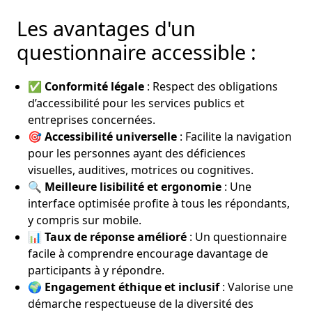
Les avantages d'un
questionnaire accessible :
✅
Conformité légale
: Respect des obligations
d’accessibilité pour les services publics et
entreprises concernées.
🎯
Accessibilité universelle
: Facilite la navigation
pour les personnes ayant des déficiences
visuelles, auditives, motrices ou cognitives.
🔍
Meilleure lisibilité et ergonomie
: Une
interface optimisée profite à tous les répondants,
y compris sur mobile.
📊
Taux de réponse amélioré
: Un questionnaire
facile à comprendre encourage davantage de
participants à y répondre.
🌍
Engagement éthique et inclusif
: Valorise une
démarche respectueuse de la diversité des