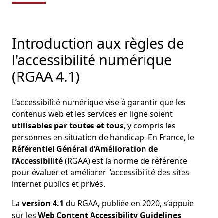
Introduction aux règles de
l'accessibilité numérique
(RGAA 4.1)
L’accessibilité numérique vise à garantir que les
contenus web et les services en ligne soient
utilisables par toutes et tous
, y compris les
personnes en situation de handicap. En France, le
Référentiel Général d’Amélioration de
l’Accessibilité
(RGAA) est la norme de référence
pour évaluer et améliorer l’accessibilité des sites
internet publics et privés.
La
version 4.1
du RGAA, publiée en 2020, s’appuie
sur les
Web Content Accessibility Guidelines