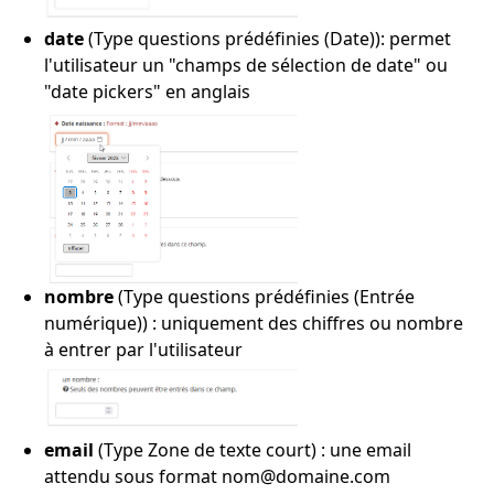
date
(Type questions prédéfinies (Date)): permet
l'utilisateur un "champs de sélection de date" ou
"date pickers" en anglais
nombre
(Type questions prédéfinies (Entrée
numérique)) : uniquement des chiffres ou nombre
à entrer par l'utilisateur
email
(Type Zone de texte court) : une email
attendu sous format nom@domaine.com