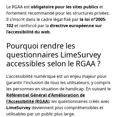
Le RGAA est
obligatoire pour les sites publics
et
fortement recommandé pour les structures privées.
Il s’inscrit dans le cadre légal fixé par
la loi n°2005-
102
et renforcé par la
directive européenne sur
l’accessibilité du web
.
Pourquoi rendre les
questionnaires LimeSurvey
accessibles selon le RGAA ?
L'accessibilité numérique est un enjeu majeur pour
garantir l'inclusion de tous les utilisateurs, y compris
les personnes en situation de handicap. En suivant le
Référentiel Général d'Amélioration de
l'Accessibilité (RGAA)
, les questionnaires créés avec
LimeSurvey
deviennent plus compréhensibles et
utilisables par un public plus large.