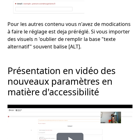
Pour les autres contenu vous n'avez de modications
à faire le réglage est deja préréglé. Si vous importer
des visuels n 'oublier de remplir la base "texte
alternatif" souvent balise [ALT].
Présentation en vidéo des
nouveaux paramètres en
matière d'accessibilité